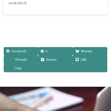
2025年3月27日
Facebook
X
Bluesky
Threads
Hatena
LINE
Copy