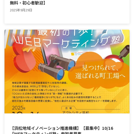
無料・初心者歓迎】
2025年9月29日
【浜松地域イノベーション推進機構】【募集中】10/16
「WEBマーケティング塾」参加者募集