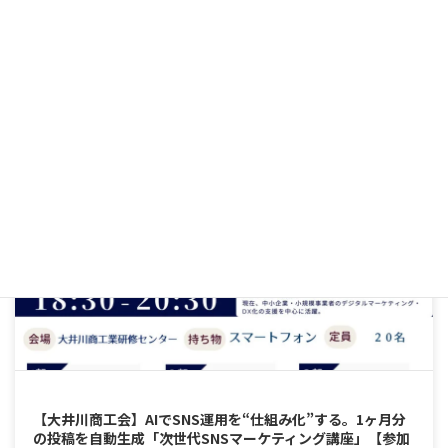
歩講座
2025年9月29日
【大井川商工会】AIでSNS運用を“仕組み化”する。1ヶ月分
の投稿を自動生成「次世代SNSマーケティング講座」【参加