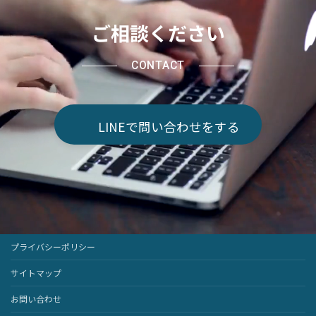
ご相談ください
CONTACT
LINEで問い合わせをする
プライバシーポリシー
サイトマップ
お問い合わせ