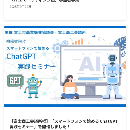
2025年9月29日
【富士商工会議所様】「スマートフォンで始める ChatGPT
実践セミナー」を開催しました！